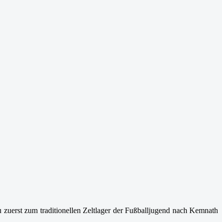
erst zum traditionellen Zeltlager der Fußballjugend nach Kemnath